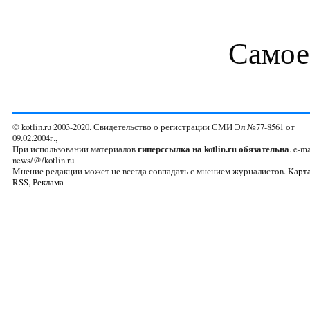
Самое
© kotlin.ru 2003-2020. Свидетельство о регистрации СМИ Эл №77-8561 от
09.02.2004г.,
При использовании материалов
гиперссылка на kotlin.ru обязательна
. e-ma
news/@/kotlin.ru
Мнение редакции может не всегда совпадать с мнением журналистов.
Карта
RSS
,
Реклама