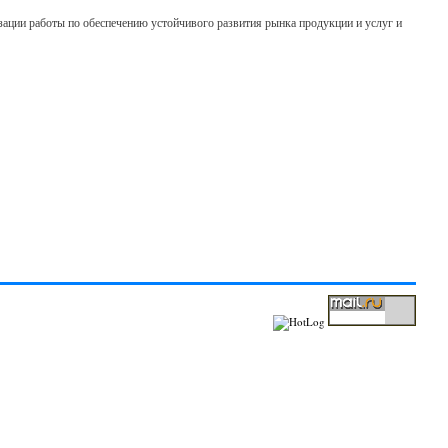
зации работы по обеспечению устойчивого развития рынка продукции и услуг и