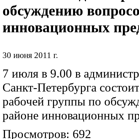
обсуждению вопросо
инновационных пре
30 июня 2011 г.
7 июля в 9.00 в админист
Санкт-Петербурга состоит
рабочей группы по обсуж
районе инновационных п
Просмотров: 692