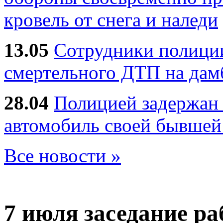
кровель от снега и наледи
13.05
Сотрудники полиции
смертельного ДТП на дам
28.04
Полицией задержан 
автомобиль своей бывшей
Все новости »
7 июля
заседание ра