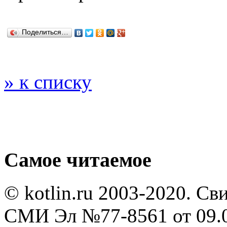
Поделиться…
» к списку
Самое читаемое
© kotlin.ru 2003-2020. Св
СМИ Эл №77-8561 от 09.0