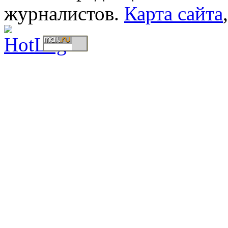
журналистов.
Карта сайта