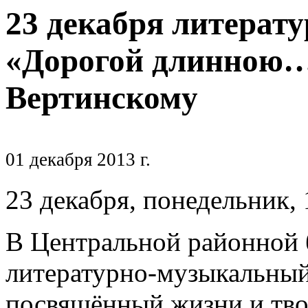
23 декабря
литерат
«Дорогой длинною…
Вертинскому
01 декабря 2013 г.
23 декабря, понедельник, 
В Центральной районной 
литературно-музыкальны
посвящённый жизни и тво