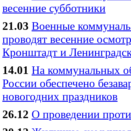
весенние субботники
21.03
Военные коммунал
проводят весенние осмотр
Кронштадт и Ленинградск
14.01
На коммунальных 
России обеспечено безав
новогодних праздников
26.12
О проведении прот