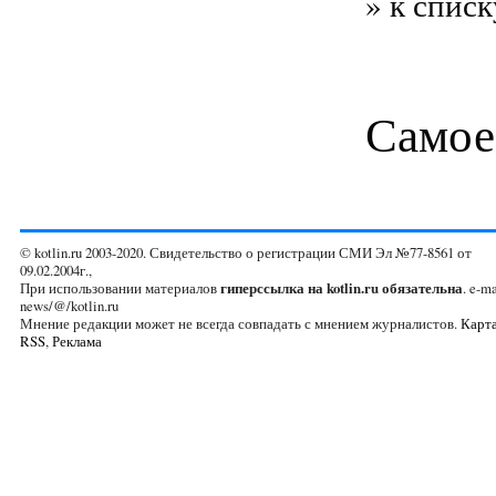
» к списк
Самое
© kotlin.ru 2003-2020. Свидетельство о регистрации СМИ Эл №77-8561 от
09.02.2004г.,
При использовании материалов
гиперссылка на kotlin.ru обязательна
. e-ma
news/@/kotlin.ru
Мнение редакции может не всегда совпадать с мнением журналистов.
Карта
RSS
,
Реклама