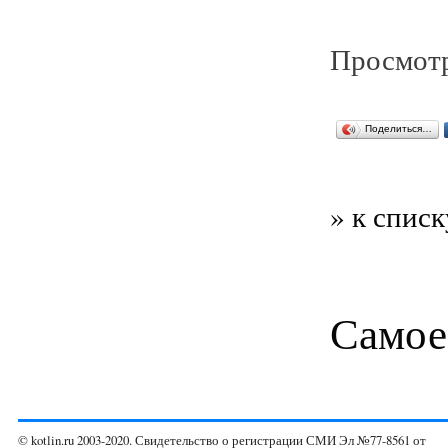
Просмотр
Поделиться…
» к списк
Самое
© kotlin.ru 2003-2020. Свидетельство о регистрации СМИ Эл №77-8561 от