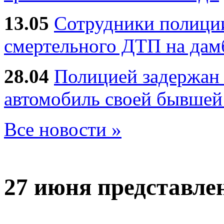
13.05
Сотрудники полиции
смертельного ДТП на дам
28.04
Полицией задержан 
автомобиль своей бывшей
Все новости »
27 июня
представле