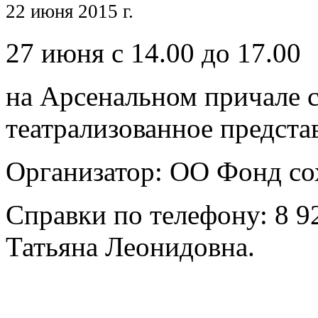
22 июня 2015 г.
27 июня с 14.00 до 17.00
на Арсенальном причале с
театрализованное предста
Организатор: ОО Фонд со
Справки по телефону: 8 9
Татьяна Леонидовна.