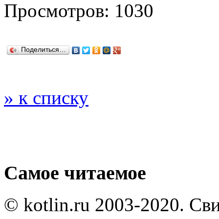
Просмотров: 1030
Поделиться…
» к списку
Самое читаемое
© kotlin.ru 2003-2020. Св