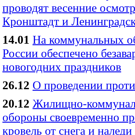
проводят весенние осмотр
Кронштадт и Ленинградск
14.01
На коммунальных 
России обеспечено безав
новогодних праздников
26.12
О проведении прот
20.12
Жилищно-коммуналь
обороны своевременно пр
кровель от снега и наледи