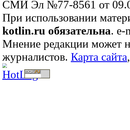
СМИ Эл №77-8561 от 09.0
При использовании мате
kotlin.ru обязательна
. e-
Мнение редакции может не
журналистов.
Карта сайта