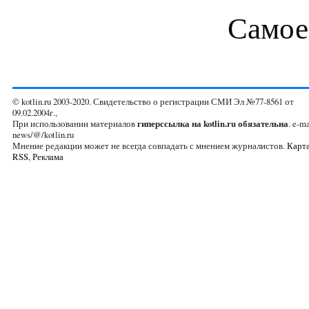
Самое
© kotlin.ru 2003-2020. Свидетельство о регистрации СМИ Эл №77-8561 от
09.02.2004г.,
При использовании материалов
гиперссылка на kotlin.ru обязательна
. e-ma
news/@/kotlin.ru
Мнение редакции может не всегда совпадать с мнением журналистов.
Карта
RSS
,
Реклама