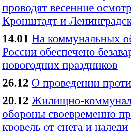
проводят весенние осмотр
Кронштадт и Ленинградск
14.01
На коммунальных 
России обеспечено безав
новогодних праздников
26.12
О проведении прот
20.12
Жилищно-коммуналь
обороны своевременно пр
кровель от снега и наледи