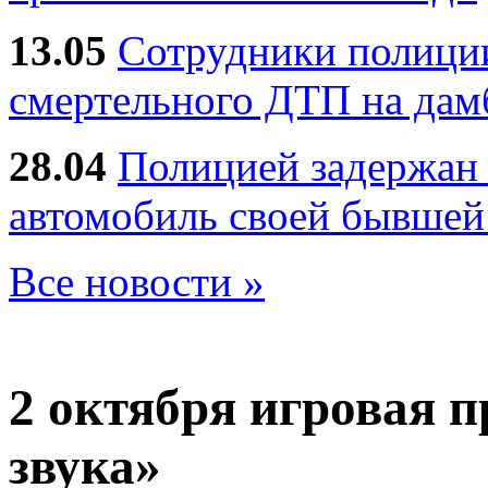
13.05
Сотрудники полиции
смертельного ДТП на дам
28.04
Полицией задержан 
автомобиль своей бывшей
Все новости »
2 октября
игровая 
звука»