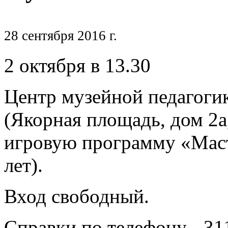
28 сентября 2016 г.
2 октября в 13.30
Центр музейной педагоги
(Якорная площадь, дом 2а,
игровую программу «Масте
лет).
Вход свободный.
Справки по телефону - 31