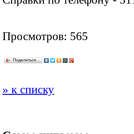
Просмотров: 565
Поделиться…
» к списку