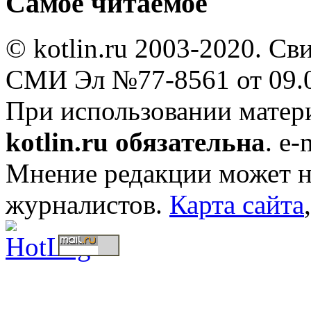
Самое читаемое
© kotlin.ru 2003-2020. Св
СМИ Эл №77-8561 от 09.0
При использовании мате
kotlin.ru обязательна
. e-
Мнение редакции может не
журналистов.
Карта сайта