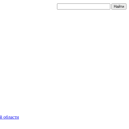
й области