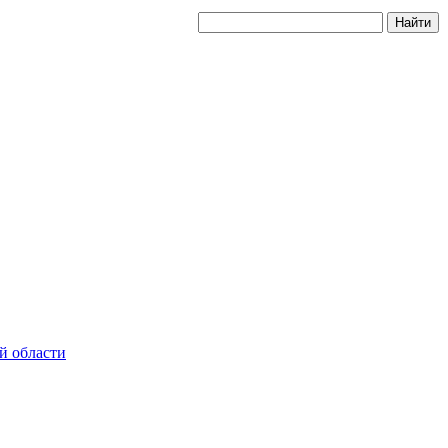
й области