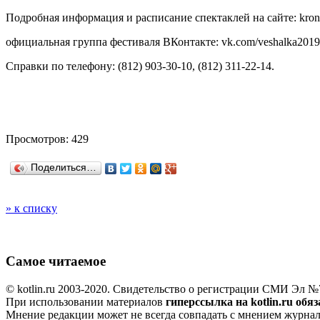
Подробная информация и расписание спектаклей на сайте: kron
официальная группа фестиваля ВКонтакте: vk.com/veshalka2019
Справки по телефону: (812) 903-30-10, (812) 311-22-14.
Просмотров: 429
Поделиться…
» к списку
Самое читаемое
© kotlin.ru 2003-2020. Свидетельство о регистрации СМИ Эл №7
При использовании материалов
гиперссылка на kotlin.ru обя
Мнение редакции может не всегда совпадать с мнением журна