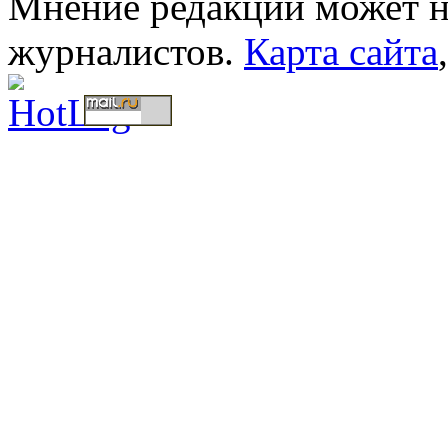
Мнение редакции может не
журналистов.
Карта сайта