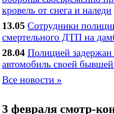
кровель от снега и наледи
13.05
Сотрудники полиции
смертельного ДТП на дам
28.04
Полицией задержан 
автомобиль своей бывшей
Все новости »
3 февраля
смотр-ко