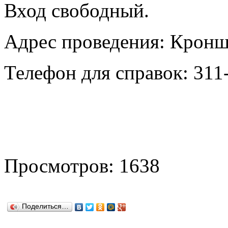
Вход свободный.
Адрес проведения: Кроншт
Телефон для справок: 311
Просмотров: 1638
Поделиться…