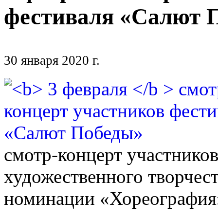
фестиваля «Салют 
30 января 2020 г.
смотр-концерт участников
художественного творчес
номинации «Хореография