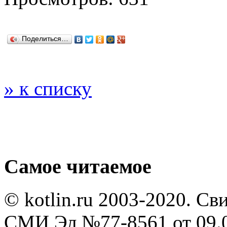
Поделиться…
» к списку
Самое читаемое
© kotlin.ru 2003-2020. Св
СМИ Эл №77-8561 от 09.0