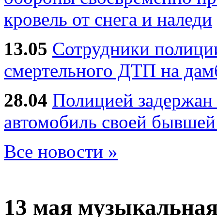
кровель от снега и наледи
13.05
Сотрудники полиции
смертельного ДТП на дам
28.04
Полицией задержан 
автомобиль своей бывшей
Все новости »
13 мая
музыкальная