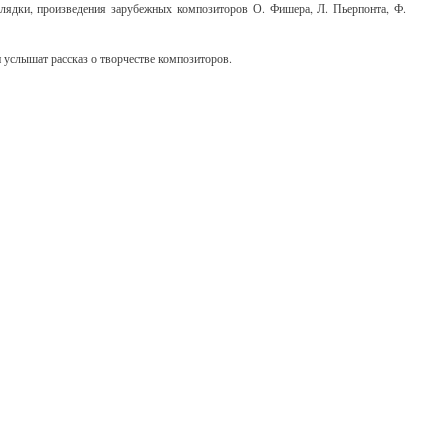
лядки, произведения зарубежных композиторов О. Фишера, Л. Пьерпонта, Ф.
 услышат рассказ о творчестве композиторов.