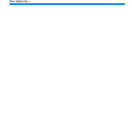
Все новости »