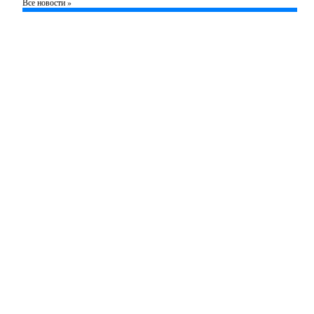
Все новости »