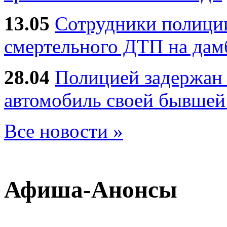
13.05
Сотрудники полиции
смертельного ДТП на дам
28.04
Полицией задержан 
автомобиль своей бывшей
Все новости »
Афиша-Анонсы