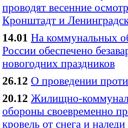
проводят весенние осмотр
Кронштадт и Ленинградск
14.01
На коммунальных 
России обеспечено безав
новогодних праздников
26.12
О проведении прот
20.12
Жилищно-коммуналь
обороны своевременно пр
кровель от снега и наледи