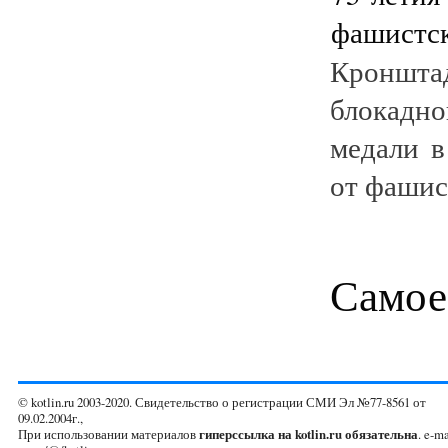
Кроншт
блокадн
медали в
от фашис
Самое
© kotlin.ru 2003-2020. Свидетельство о регистрации СМИ Эл №77-8561 от
09.02.2004г.,
При использовании материалов
гиперссылка на kotlin.ru обязательна
. e-ma