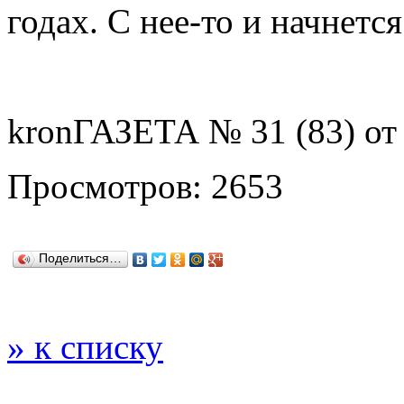
годах. С нее-то и начнетс
kronГАЗЕТА № 31 (83) от 
Просмотров: 2653
Поделиться…
» к списку