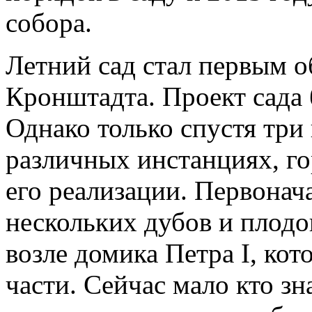
собора.
Летний сад стал первым 
Кронштадта. Проект сада 
Однако только спустя три 
различных инстанциях, го
его реализации. Первонач
нескольких дубов и плод
возле домика Петра I, кот
части. Сейчас мало кто зн