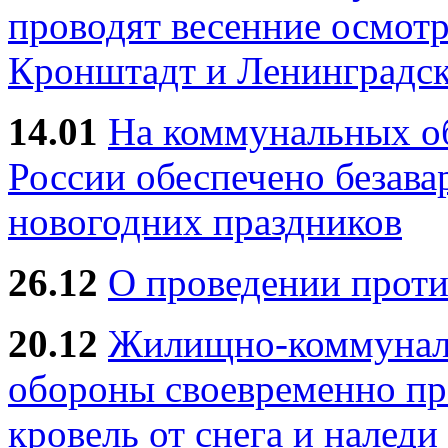
проводят весенние осмотр
Кронштадт и Ленинградск
14.01
На коммунальных 
России обеспечено безав
новогодних праздников
26.12
О проведении прот
20.12
Жилищно-коммуналь
обороны своевременно пр
кровель от снега и наледи