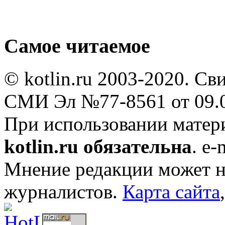
Самое читаемое
© kotlin.ru 2003-2020. Св
СМИ Эл №77-8561 от 09.0
При использовании мате
kotlin.ru обязательна
. e-
Мнение редакции может не
журналистов.
Карта сайта