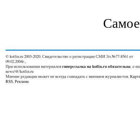
Самое
© kotlin.ru 2003-2020. Свидетельство о регистрации СМИ Эл №77-8561 от
09.02.2004г.,
При использовании материалов
гиперссылка на kotlin.ru обязательна
. e-ma
news/@/kotlin.ru
Мнение редакции может не всегда совпадать с мнением журналистов.
Карта
RSS
,
Реклама