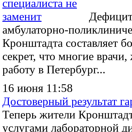
Дефицит 
амбулаторно-поликлинич
Кронштадта составляет бо
секрет, что многие врачи,
работу в Петербург...
16 июня 11:58
Достоверный результат га
Теперь жители Кронштадт
услугами лабораторной д