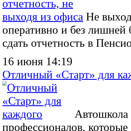
Не выходя
оперативно и без лишней
сдать отчетность в Пенси
16 июня 14:19
Отличный «Старт» для ка
Автошкола «
профессионалов, которые 