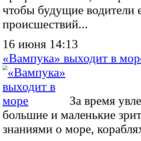
чтобы будущие водители е
происшествий...
16 июня 14:13
«Вампука» выходит в мор
За время увл
большие и маленькие зри
знаниями о море, корабля