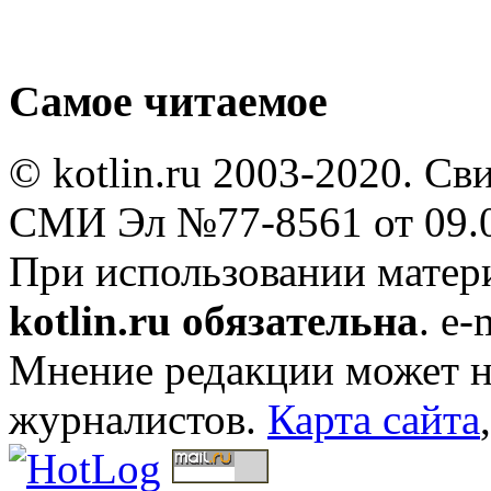
Самое читаемое
© kotlin.ru 2003-2020. Св
СМИ Эл №77-8561 от 09.0
При использовании мате
kotlin.ru обязательна
. e-
Мнение редакции может не
журналистов.
Карта сайта