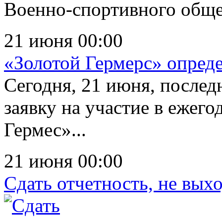
Военно-спортивного общес
21 июня 00:00
«Золотой Гермерс» опред
Сегодня, 21 июня, послед
заявку на участие в ежег
Гермес»...
21 июня 00:00
Сдать отчетность, не вых