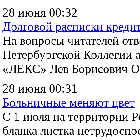
28 июня 00:32
Долговой расписки креди
На вопросы читателей отв
Петербургской Коллегии 
«ЛЕКС» Лев Борисович Ос
28 июня 00:31
Больничные меняют цвет
С 1 июля на территории Р
бланка листка нетрудоспо