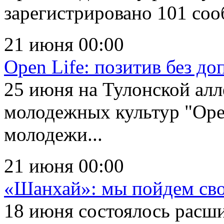
зарегистрировано 101 соо
21 июня 00:00
Open Life: позитив без до
25 июня на Тулонской алл
молодежных культур "Ope
молодежи...
21 июня 00:00
«Шанхай»: мы пойдем св
18 июня состоялось расши