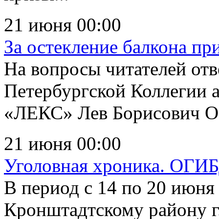
21 июня 00:00
За остекление балкона пр
На вопросы читателей отв
Петербургской Коллегии 
«ЛЕКС» Лев Борисович Ос
21 июня 00:00
Уголовная хроника. ОГИ
В период с 14 по 20 июн
Кронштадтскому району г