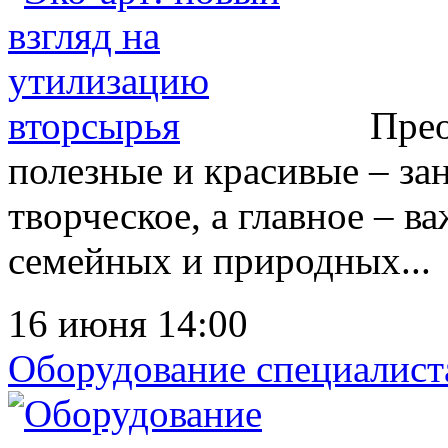
Прео
полезные и красивые – за
творческое, а главное – в
семейных и природных...
16 июня 14:00
Оборудование специалист