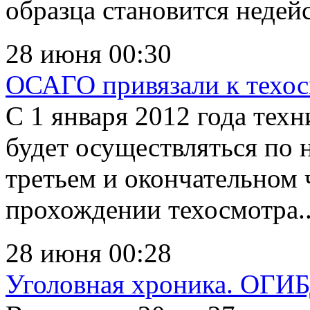
образца становится недей
28 июня 00:30
ОСАГО привязали к техо
С 1 января 2012 года тех
будет осуществляться по 
третьем и окончательном 
прохождении техосмотра..
28 июня 00:28
Уголовная хроника. ОГИ