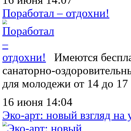
Поработал – отдохни!
Имеются беспла
санаторно-оздоровительны
для молодежи от 14 до 17 л
16 июня 14:04
Эко-арт: новый взгляд на