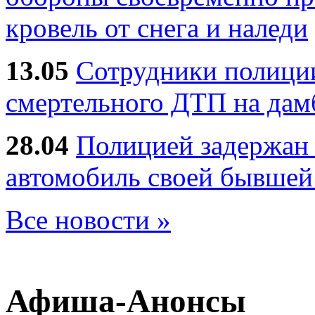
кровель от снега и наледи
13.05
Сотрудники полиции
смертельного ДТП на дам
28.04
Полицией задержан 
автомобиль своей бывшей
Все новости »
Афиша-Анонсы