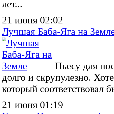
лет...
21 июня 02:02
Лучшая Баба-Яга на Земл
Пьесу для по
долго и скрупулезно. Хоте
который соответствовал бы 
21 июня 01:19