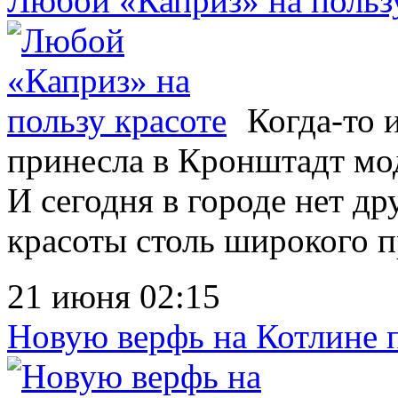
Любой «Каприз» на польз
Когда-то 
принесла в Кронштадт мод
И сегодня в городе нет др
красоты столь широкого п
21 июня 02:15
Новую верфь на Котлине 