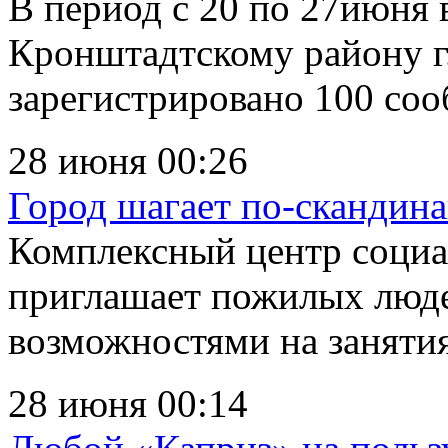
В период с 20 по 27июня
Кронштадтскому району г
зарегистрировано 100 соо
28 июня 00:26
Город шагает по-скандин
Комплексный центр социа
приглашает пожилых люде
возможностями на занятия
28 июня 00:14