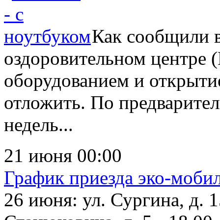
Как сообщили 
оздоровительном центре 
оборудованием и открыти
отложить. По предварите
недель...
21 июня 00:00
График приезда эко-моби
26 июня: ул. Сургина, д. 1