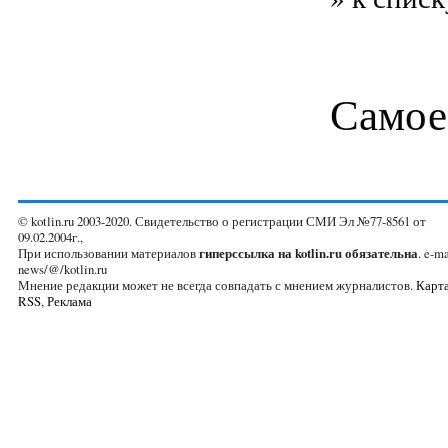
Самое
© kotlin.ru 2003-2020. Свидетельство о регистрации СМИ Эл №77-8561 от
09.02.2004г.,
При использовании материалов
гиперссылка на kotlin.ru обязательна
. e-ma
news/@/kotlin.ru
Мнение редакции может не всегда совпадать с мнением журналистов.
Карта
RSS
,
Реклама