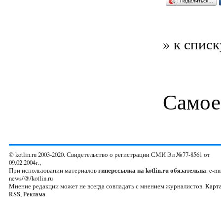
Поделиться…
» к списк
Самое
© kotlin.ru 2003-2020. Свидетельство о регистрации СМИ Эл №77-8561 от
09.02.2004г.,
При использовании материалов
гиперссылка на kotlin.ru обязательна
. e-ma
news/@/kotlin.ru
Мнение редакции может не всегда совпадать с мнением журналистов.
Карта
RSS
,
Реклама