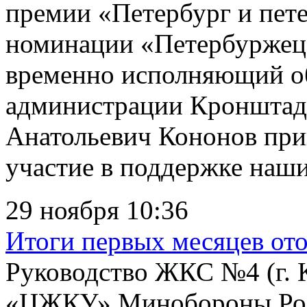
премии «Петербург и пет
номинации «Петербуржец
временно исполняющий о
администрации Кронштадт
Анатольевич Кононов при
участие в поддержке наши
29 ноября 10:36
Итоги первых месяцев о
Руководство ЖКС №4 (г.
«ЦЖКУ» Минобороны Росс