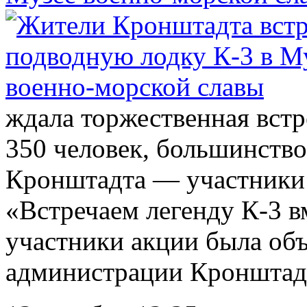
ждала торжественная встр
350 человек, большинство
Кронштадта — участники
«Встречаем легенду К-3 в
участники акции была объ
администрации Кронштадтс