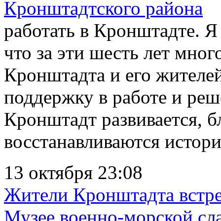
работать в Кронштадте. Я
что за эти шесть лет мног
Кронштадта и его жителей
поддержку в работе и ре
Кронштадт развивается, б
восстанавливаются истори
13 октября 23:08
Жители Кронштадта встре
Музее военно-морской сл