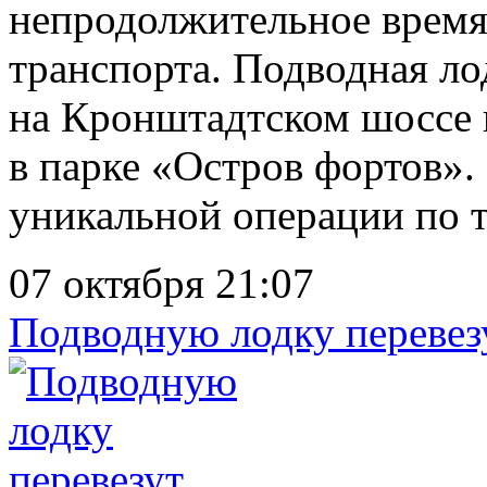
непродолжительное время
транспорта. Подводная ло
на Кронштадтском шоссе 
в парке «Остров фортов».
уникальной операции по т
07 октября 21:07
Подводную лодку перевез