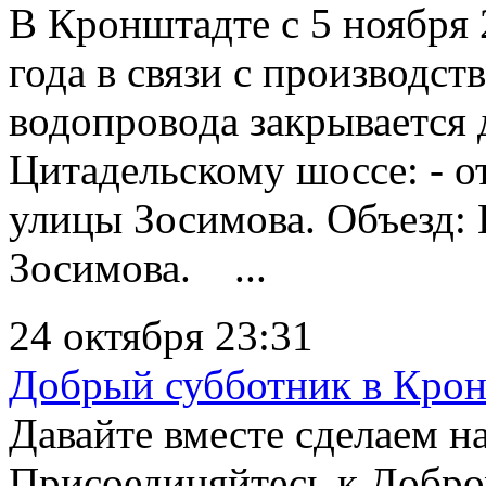
В Кронштадте с 5 ноября 
года в связи с производс
водопровода закрывается 
Цитадельскому шоссе: - о
улицы Зосимова. Объезд:
Зосимова. ...
24 октября 23:31
Добрый субботник в Крон
Давайте вместе сделаем 
Присоединяйтесь к Добро