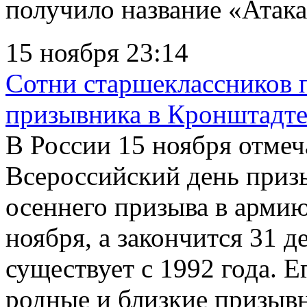
получило название «Атака 
15 ноября 23:14
Сотни старшеклассников 
призывника в Кронштадт
В России 15 ноября отме
Всероссийский день приз
осеннего призыва в армию
ноября, а закончится 31 д
существует с 1992 года. 
родные и близкие призывн