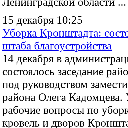
Ленинградской области ...
15 декабря 10:25
Уборка Кронштадта: состо
штаба благоустройства
14 декабря в администра
состоялось заседание рай
под руководством замест
района Олега Кадомцева. 
рабочие вопросы по убор
кровель и дворов Кроншта