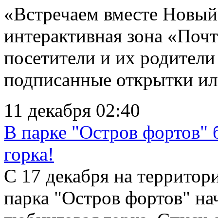
«Встречаем вместе Новый
интерактивная зона «Почт
посетители и их родители
подписанные открытки или
11 декабря 02:40
В парке "Остров фортов" б
горка!
С 17 декабря на территор
парка "Остров фортов" на