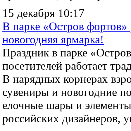
15 декабря 10:17
В парке «Остров фортов» 
новогодняя ярмарка!
Праздник в парке «Остров
посетителей работает тра
В нарядных корнерах взр
сувениры и новогодние п
елочные шары и элементы 
российских дизайнеров, у