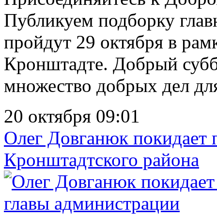
Публикуем подборку глав
пройдут 29 октября в рам
Кронштадте. Добрый суб
множество добрых дел для
20 октября 09:01
Олег Довганюк покидает 
Кронштадтского района