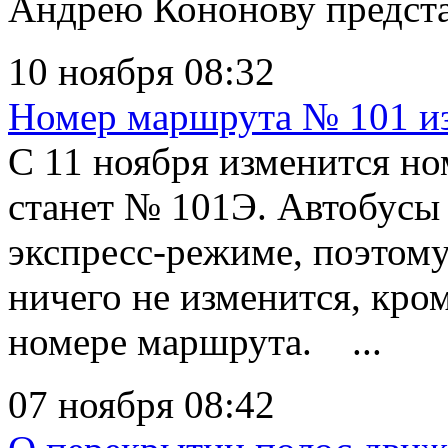
Андрею Кононову представ
10 ноября 08:32
Номер маршрута № 101 и
С 11 ноября изменится н
станет № 101Э. Автобусы 
экспресс-режиме, поэтом
ничего не изменится, кро
номере маршрута. ...
07 ноября 08:42