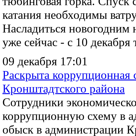
тюбинговая горка. Спуск с
катания необходимы ватру
Насладиться новогодним 
уже сейчас - с 10 декабря 
09 декабря 17:01
Раскрыта коррупционная 
Кронштадтского района
Сотрудники экономическ
коррупционную схему в 
обыск в администрации К