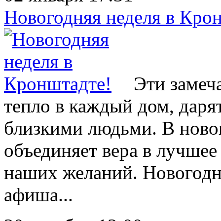
Новогодняя неделя в Кро
Эти замеча
тепло в каждый дом, даря
близкими людьми. В новог
объединяет вера в лучшее
наших желаний. Новогодн
афиша...