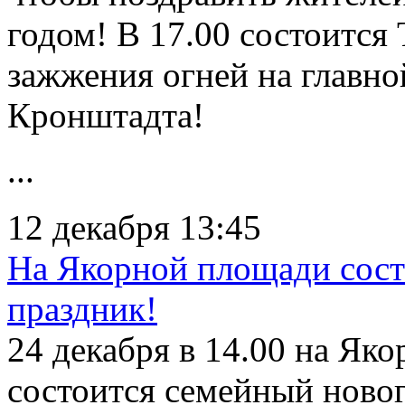
годом! В 17.00 состоится
зажжения огней на главно
Кронштадта!
...
12 декабря 13:45
На Якорной площади сос
праздник!
24 декабря в 14.00 на Я
состоится семейный ново