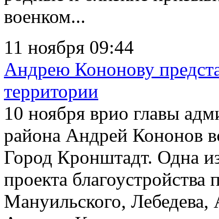
военком...
11 ноября 09:44
Андрею Кононову предста
территории
10 ноября врио главы ад
района Андрей Кононов в
Город Кронштадт. Одна из
проекта благоустройства 
Мануильского, Лебедева,