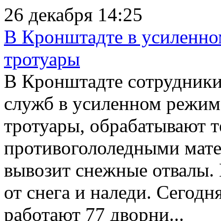
26 декабря 14:25
В Кронштадте в усиленно
тротуары
В Кронштадте сотрудник
служб в усиленном режим
тротуары, обрабатывают 
противогололедными мате
вывозит снежные отвалы
от снега и наледи. Сегодн
работают 77 дворни...