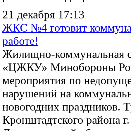
21 декабря 17:13
ЖКС №4 готовит коммунал
работе!
Жилищно-коммунальная 
«ЦЖКУ» Минобороны Рос
мероприятия по недопущ
нарушений на коммунальн
новогодних праздников. Т
Кронштадтского района г.