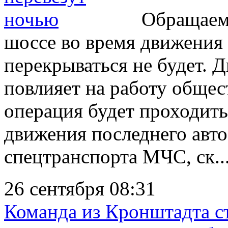
Обращаем 
шоссе во время движения
перекрываться не будет. 
повлияет на работу общес
операция будет проходить
движения последнего авт
спецтранспорта МЧС, ск..
26 сентября 08:31
Команда из Кронштадта с