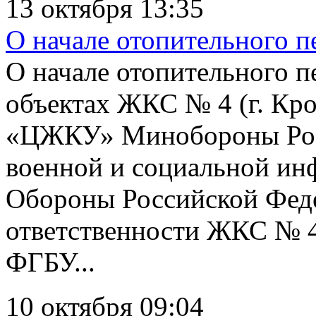
13 октября 13:35
О начале отопительного 
О начале отопительного пе
объектах ЖКС № 4 (г. Кр
«ЦЖКУ» Минобороны Росс
военной и социальной ин
Обороны Российской Феде
ответственности ЖКС № 4
ФГБУ...
10 октября 09:04