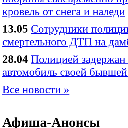
кровель от снега и наледи
13.05
Сотрудники полиции
смертельного ДТП на дам
28.04
Полицией задержан 
автомобиль своей бывшей
Все новости »
Афиша-Анонсы