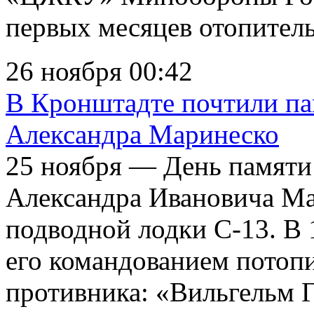
первых месяцев отопитель
26 ноября 00:42
В Кронштадте почтили па
Александра Маринеско
25 ноября — День памяти
Александра Ивановича М
подводной лодки С-13. В 
его командованием потоп
противника: «Вильгельм 