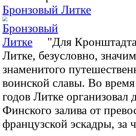
Бронзовый Литке
"Для Кронштадта
Литке, безусловно, значи
знаменитого путешественн
воинской славы. Во вре
годов Литке организовал
Финского залива от прево
французской эскадры, за чт