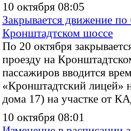
10 октября 08:05
Закрывается движение по 
Кронштадтском шоссе
По 20 октября закрываетс
проезду на Кронштадтском
пассажиров вводится врем
«Кронштадтский лицей» н
дома 17) на участке от К
10 октября 08:01
Изменение в расписании 