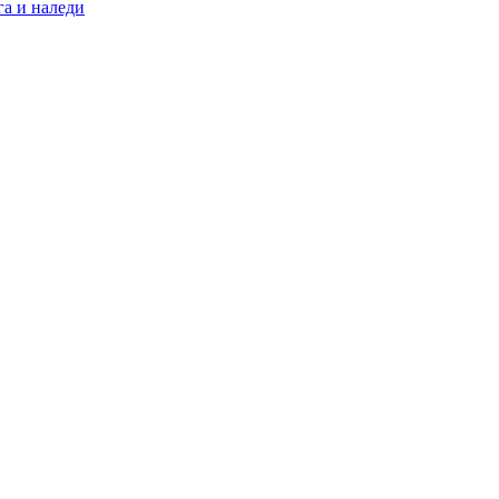
а и наледи