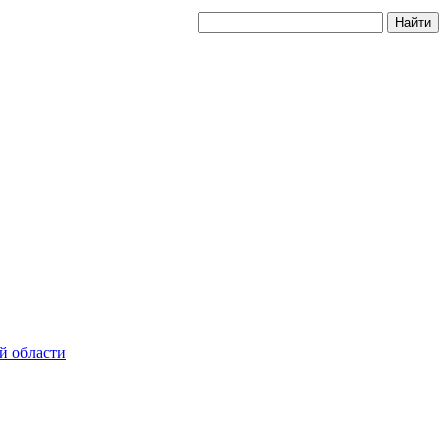
й области