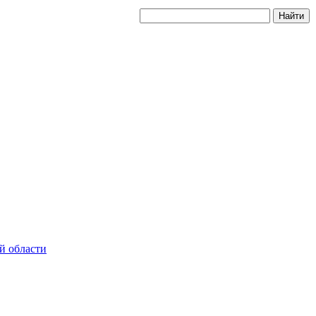
й области