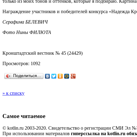
только из моих тонов и оттенков, которые я подбираю. Картина -
Награждение участников и победителей конкурса «Надежда Кро
Серафима БЕЛЕВИЧ
Фото Нины ФИЛЮТА
Кронштадтский вестник № 45 (24429)
Просмотров: 1092
Поделиться…
» к списку
Самое читаемое
© kotlin.ru 2003-2020. Свидетельство о регистрации СМИ Эл №7
При использовании материалов
гиперссылка на kotlin.ru обя