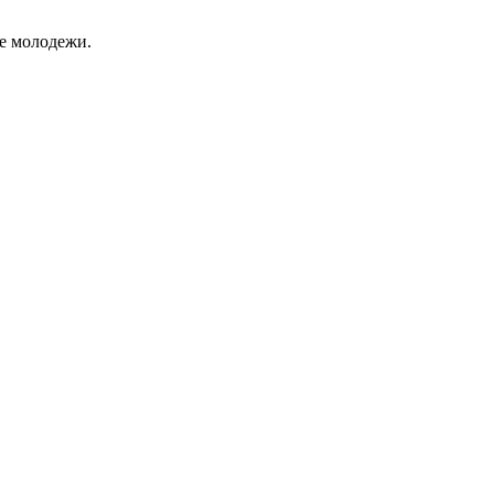
це молодежи.