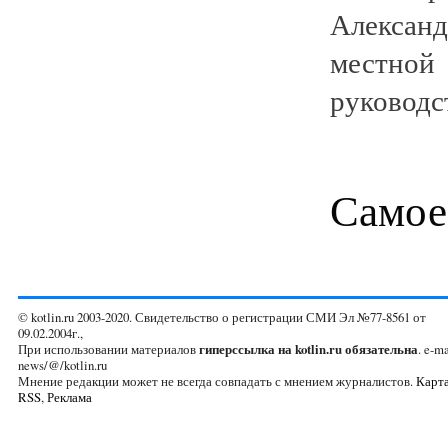
Алексан
местной
руководст
Самое
© kotlin.ru 2003-2020. Свидетельство о регистрации СМИ Эл №77-8561 от
09.02.2004г.,
При использовании материалов
гиперссылка на kotlin.ru обязательна
. e-ma
news/@/kotlin.ru
Мнение редакции может не всегда совпадать с мнением журналистов.
Карта
RSS
,
Реклама