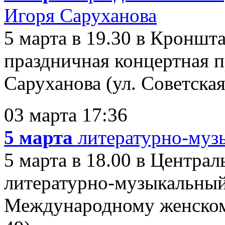
Игоря Саруханова
5 марта в 19.30 в Кронш
праздничная концертная 
Саруханова (ул. Советская,
03 марта 17:36
5 марта
литературно-муз
5 марта в 18.00 в Центра
литературно-музыкальный
Международному женскому