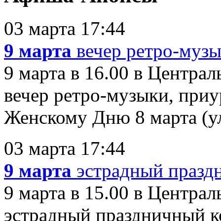
03 марта 17:44
9 марта
вечер ретро-муз
9 марта в 16.00 в Центра
вечер ретро-музыки, пр
Женскому Дню 8 марта (ул.
03 марта 17:44
9 марта
эстрадный празд
9 марта в 15.00 в Центра
эстрадный праздничный к