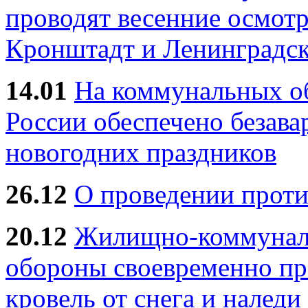
проводят весенние осмотр
Кронштадт и Ленинградск
14.01
На коммунальных 
России обеспечено безав
новогодних праздников
26.12
О проведении прот
20.12
Жилищно-коммуналь
обороны своевременно пр
кровель от снега и наледи