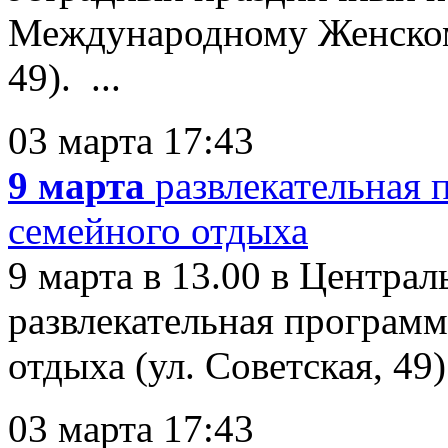
Международному Женскому
49). ...
03 марта 17:43
9 марта
развлекательная 
семейного отдыха
9 марта в 13.00 в Центра
развлекательная программ
отдыха (ул. Советская, 49).
03 марта 17:43