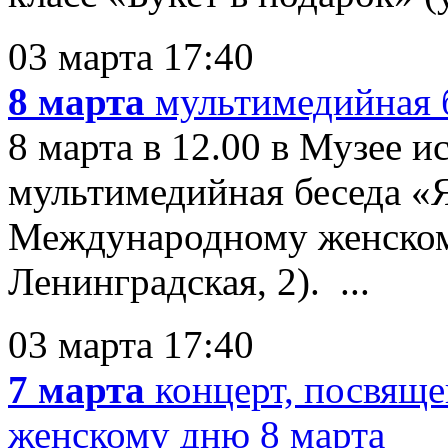
03 марта 17:40
8 марта
мультимедийная 
8 марта в 12.00 в Музее 
мультимедийная беседа «Я
Международному женскому
Ленинградская, 2). ...
03 марта 17:40
7 марта
концерт, посвя
женскому дню 8 марта