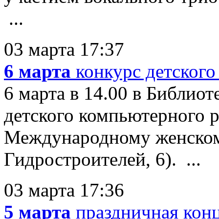
...
03 марта 17:37
6 марта
конкурс детског
6 марта в 14.00 в Библиот
детского компьютерного 
Международному женскому
Гидростроителей, 6). ...
03 марта 17:36
5 марта
праздничная кон