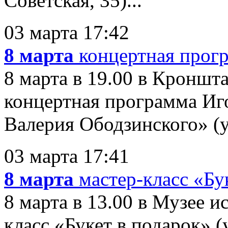
Советская, 35)...
03 марта 17:42
8 марта
концертная прог
8 марта в 19.00 в Кронш
концертная программа Иг
Валерия Ободзинского» (ул
03 марта 17:41
8 марта
мастер-класс «Бу
8 марта в 13.00 в Музее 
класс «Букет в подарок» (у