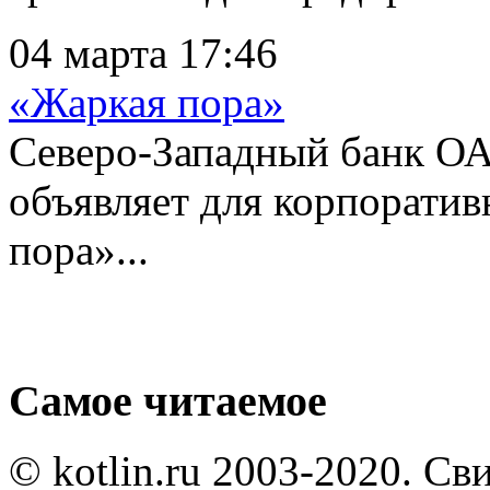
04 марта 17:46
«Жаркая пора»
Северо-Западный банк О
объявляет для корпорати
пора»...
Самое читаемое
© kotlin.ru 2003-2020. Св