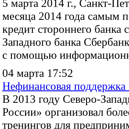
5 марта 2014 г., Санкт-Пе
месяца 2014 года самым 
кредит стороннего банка 
Западного банка Сбербанк
с помощью информационно
04 марта 17:52
Нефинансовая поддержка 
В 2013 году Северо-Запа
России» организовал боле
тренингов для предприним