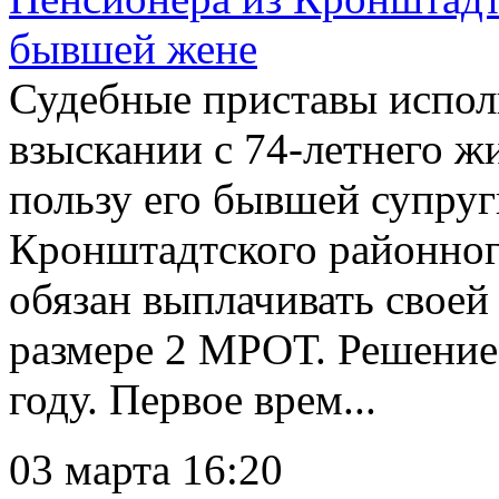
бывшей жене
Судебные приставы испол
взыскании с 74-летнего ж
пользу его бывшей супру
Кронштадтского районног
обязан выплачивать своей
размере 2 МРОТ. Решение
году. Первое врем...
03 марта 16:20