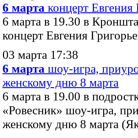
6 марта
концерт Евгения 
6 марта в 19.30 в Кронш
концерт Евгения Григорьева
03 марта 17:38
6 марта
шоу-игра, приур
женскому дню 8 марта
6 марта в 19.00 в подрос
«Ровесник» шоу-игра, пр
женскому дню 8 марта (Яко