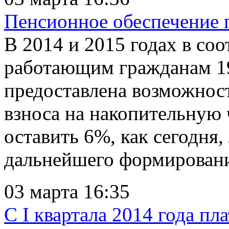
Пенсионное обеспечение 
В 2014 и 2015 годах в соо
работающим гражданам 19
предоставлена возможнос
взноса на накопительную 
оставить 6%, как сегодня,
дальнейшего формирования
03 марта 16:35
С I квартала 2014 года п