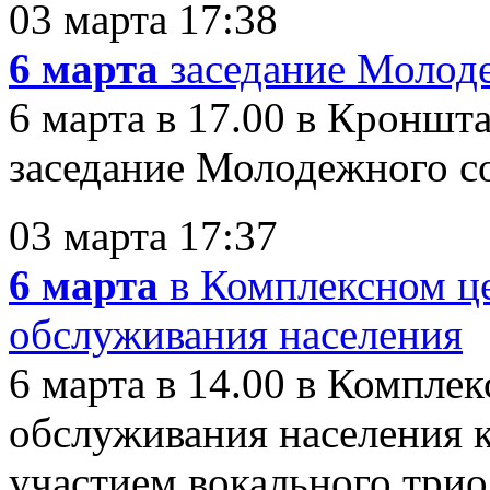
03 марта 17:38
6 марта
заседание Молод
6 марта в 17.00 в Кронш
заседание Молодежного сов
03 марта 17:37
6 марта
в Комплексном ц
обслуживания населения
6 марта в 14.00 в Компле
обслуживания населения 
участием вокального трио