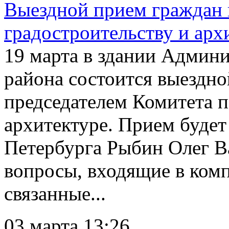
Выездной прием граждан 
градостроительству и арх
19 марта в здании Админ
района состоится выездн
председателем Комитета п
архитектуре. Прием будет
Петербурга Рыбин Олег Ва
вопросы, входящие в ком
связанные...
03 марта 13:26