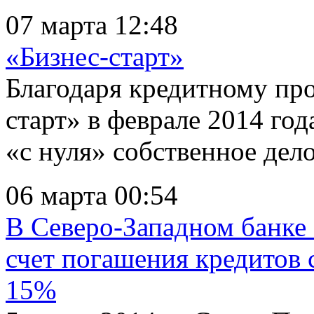
07 марта 12:48
«Бизнес-старт»
Благодаря кредитному про
старт» в феврале 2014 го
«с нуля» собственное дело
06 марта 00:54
В Северо-Западном банке
счет погашения кредитов 
15%