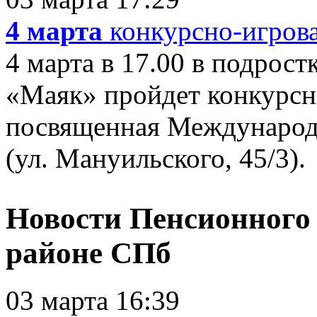
4 марта
конкурсно-игров
4 марта в 17.00 в подрос
«Маяк» пройдет конкурсн
посвященная Международ
(ул. Мануильского, 45/3). 
Новости Пенсионного
районе СПб
03 марта 16:39