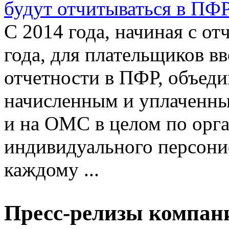
будут отчитываться в ПФ
С 2014 года, начиная с от
года, для плательщиков в
отчетности в ПФР, объеди
начисленным и уплаченн
и на ОМС в целом по орга
индивидуального персони
каждому ...
Пресс-релизы компан