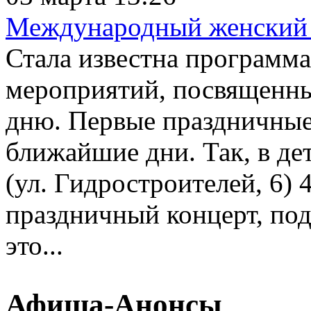
Международный женский 
Стала известна программ
мероприятий, посвященн
дню. Первые праздничные
ближайшие дни. Так, в д
(ул. Гидростроителей, 6) 
праздничный концерт, по
это...
Афиша-Анонсы