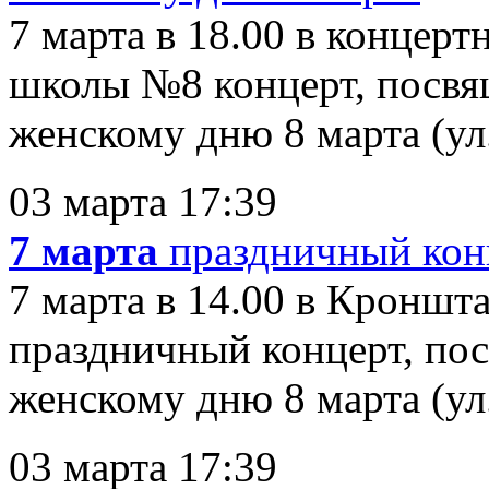
7 марта в 18.00 в концер
школы №8 концерт, посв
женскому дню 8 марта (ул.
03 марта 17:39
7 марта
праздничный кон
7 марта в 14.00 в Кроншт
праздничный концерт, п
женскому дню 8 марта (ул. 
03 марта 17:39