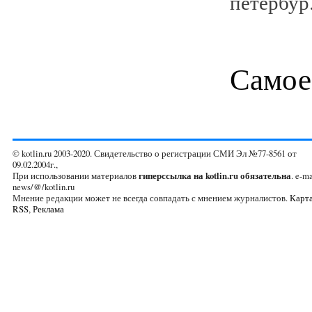
петербур.
Самое
© kotlin.ru 2003-2020. Свидетельство о регистрации СМИ Эл №77-8561 от
09.02.2004г.,
При использовании материалов
гиперссылка на kotlin.ru обязательна
. e-ma
news/@/kotlin.ru
Мнение редакции может не всегда совпадать с мнением журналистов.
Карта
RSS
,
Реклама