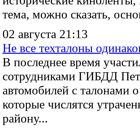
исторические киноленты, 
тема, можно сказать, осно
02 августа 21:13
Не все техталоны одинако
В последнее время участи
сотрудниками ГИБДД Пет
автомобилей с талонами о
которые числятся утраче
району...