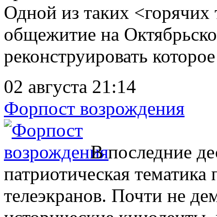
Одной из таких <горячих 
общежитие на Октябрьско
реконструировать которое в
02 августа 21:14
Форпост возрождения
В последние де
патриотическая тематика 
телеэкранов. Почти не де