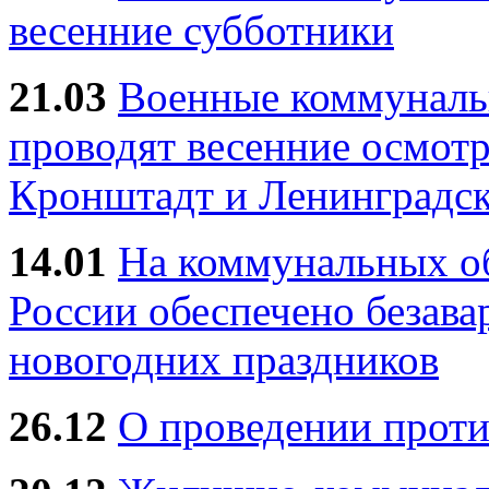
весенние субботники
21.03
Военные коммунал
проводят весенние осмотр
Кронштадт и Ленинградск
14.01
На коммунальных 
России обеспечено безав
новогодних праздников
26.12
О проведении прот