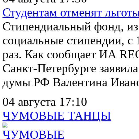
Студентам отменят льготы
Стипендиальный фонд, из
социальные стипендии, с 1
раз. Как сообщает ИА RE
Санкт-Петербурге заявила
думы РФ Валентина Ивано
04 августа 17:10
ЧУМОВЫЕ ТАНЦЫ