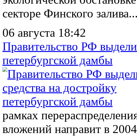
секторе Финского залива..
06 августа 18:42
Правительство РФ выделит
петербургской дамбы
рамках перераспределени
вложений направит в 2004