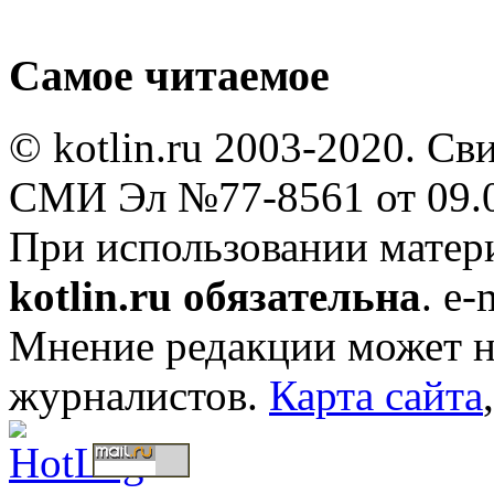
Самое читаемое
© kotlin.ru 2003-2020. Св
СМИ Эл №77-8561 от 09.0
При использовании мате
kotlin.ru обязательна
. e-
Мнение редакции может не
журналистов.
Карта сайта