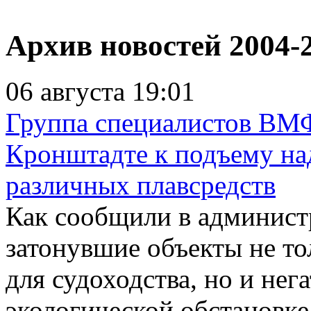
Архив новостей 2004-
06 августа 19:01
Группа специалистов ВМФ
Кронштадте к подъему на
различных плавсредств
Как сообщили в админист
затонувшие объекты не то
для судоходства, но и не
экологической обстановке