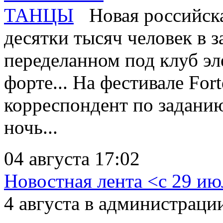
Новая российска
десятки тысяч человек в 
переделанном под клуб эл
форте... На фестивале Fo
корреспондент по задани
ночь...
04 августа 17:02
Новостная лента <с 29 ию
4 августа в администрац