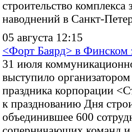
строительство комплекса
наводнений в Санкт-Петер
05 августа 12:15
<Форт Баярд> в Финском 
31 июля коммуникационно
выступило организатором
праздника корпорации <С
к празднованию Дня стро
объединившее 600 сотруд
соперничающих команд и 