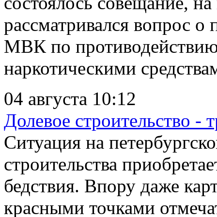
состоялось совещание, на
рассматривался вопрос о 
МВК по противодействию
наркотическими средствам
04 августа 10:12
Долевое строительство - 
Ситуация на петербургско
строительства приобретае
бедствия. Впору даже кар
красными точками отмеча