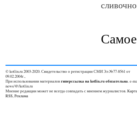
сливочног
Самое
© kotlin.ru 2003-2020. Свидетельство о регистрации СМИ Эл №77-8561 от
09.02.2004г.,
При использовании материалов
гиперссылка на kotlin.ru обязательна
. e-ma
news/@/kotlin.ru
Мнение редакции может не всегда совпадать с мнением журналистов.
Карта
RSS
,
Реклама