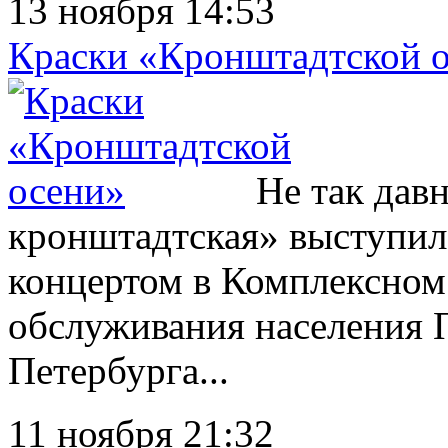
13 ноября 14:53
Краски «Кронштадтской 
Не так давн
кронштадтская» выступил
концертом в Комплексном
обслуживания населения 
Петербурга...
11 ноября 21:32