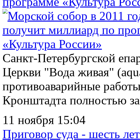
программе «Культура Рос
Санкт-Петербургской епа
Церкви "Вода живая" (aqua
противоаварийные работы
Кронштадта полностью за
11 ноября 15:04
Приговор суда - шесть лет