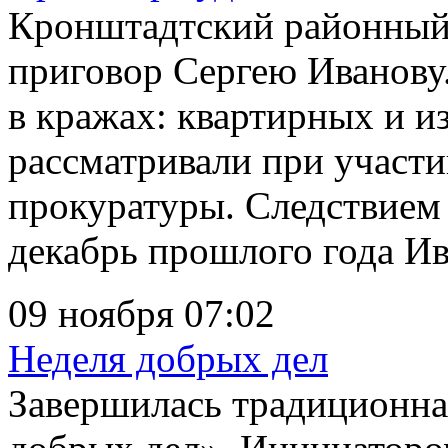
Кронштадтский районный
приговор Сергею Иванов
в кражах: квартирных и и
рассматривали при участи
прокуратуры. Следствием 
декабрь прошлого года Ива
09 ноября 07:02
Неделя добрых дел
Завершилась традиционна