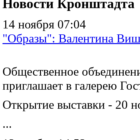
Новости Кронштадта
14 ноября 07:04
"Образы": Валентина Виш
Общественное объединени
приглашает в галерею Гос
Открытие выставки - 20 н
...