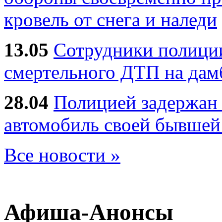
кровель от снега и наледи
13.05
Сотрудники полиции
смертельного ДТП на дам
28.04
Полицией задержан 
автомобиль своей бывшей
Все новости »
Афиша-Анонсы