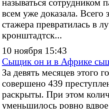
называться сотрудником 
всем уже доказала. Всего 
стажера превратилась в л
кронштадтск...
10 ноября 15:43
Сыщик он и в Африке сы
За девять месяцев этого 
совершено 439 преступлен
раскрыты. При этом коли
уменьшилось ровно вдвое 