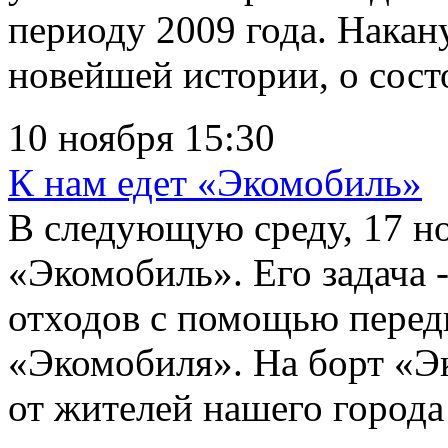
периоду 2009 года. Накан
новейшей истории, о сост
10 ноября 15:30
К нам едет «Экомобиль»
В следующую среду, 17 н
«Экомобиль». Его задача 
отходов с помощью перед
«Экомобиля». На борт «Э
от жителей нашего города