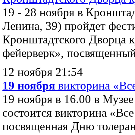
19 - 28 ноября в Кроншта
Ленина, 39) пройдет фест
Кронштадтского Дворца 
фейерверк», посвященный
12 ноября 21:54
19 ноября
викторина «Все
19 ноября в 16.00 в Музе
состоится викторина «Все 
посвященная Дню толеран