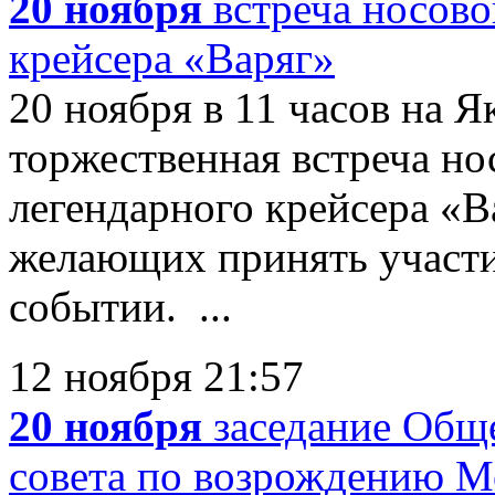
20 ноября
встреча носово
крейсера «Варяг»
20 ноября в 11 часов на 
торжественная встреча но
легендарного крейсера «В
желающих принять участи
событии. ...
12 ноября 21:57
20 ноября
заседание Общ
совета по возрождению М