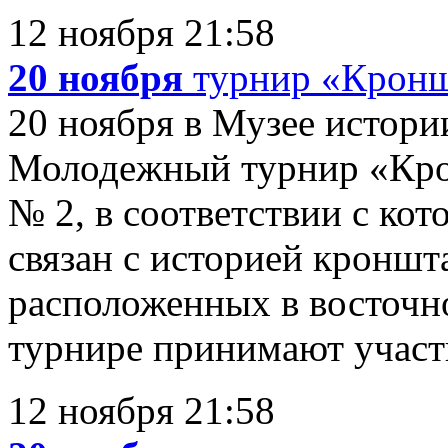
12 ноября 21:58
20 ноября
турнир «Кроншт
20 ноября в Музее истори
Молодежный турнир «Крон
№ 2, в соответствии с ко
связан с историей кроншт
расположенных в восточно
турнире принимают участи
12 ноября 21:58