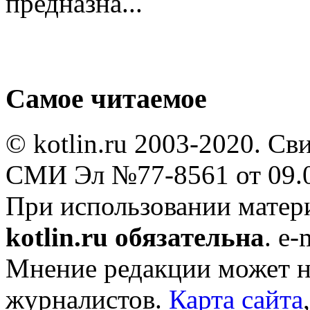
предназна...
Самое читаемое
© kotlin.ru 2003-2020. Св
СМИ Эл №77-8561 от 09.0
При использовании мате
kotlin.ru обязательна
. e-
Мнение редакции может не
журналистов.
Карта сайта