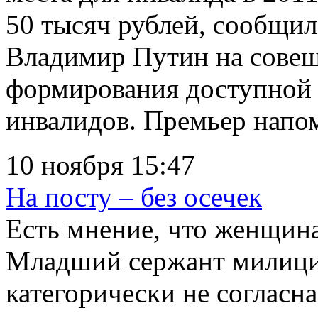
50 тысяч рублей, сообщи
Владимир Путин на совещ
формирования доступной 
инвалидов. Премьер напомн
10 ноября 15:47
На посту – без осечек
Есть мнение, что женщина
Младший сержант милици
категорически не согласна