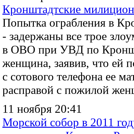
Кронштадтские милицион
Попытка ограбления в Кр
- задержаны все трое зл
в ОВО при УВД по Кронш
женщина, заявив, что ей 
с сотового телефона ее м
расправой с пожилой жен
11 ноября 20:41
Морской собор в 2011 го