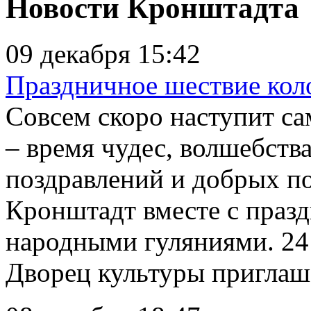
Новости Кронштадта
09 декабря 15:42
Праздничное шествие кол
Совсем скоро наступит са
– время чудес, волшебства
поздравлений и добрых п
Кронштадт вместе с пра
народными гуляниями. 24
Дворец культуры приглаша