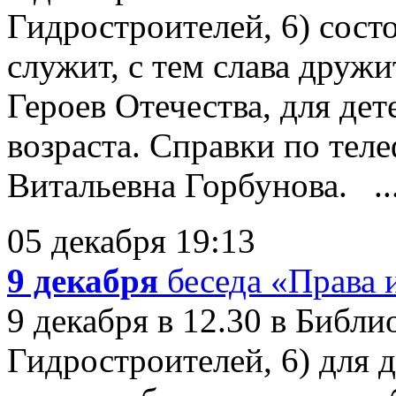
Гидростроителей, 6) сост
служит, с тем слава друж
Героев Отечества, для де
возраста. Справки по тел
Витальевна Горбунова. ..
05 декабря 19:13
9 декабря
беседа «Права 
9 декабря в 12.30 в Библи
Гидростроителей, 6) для 