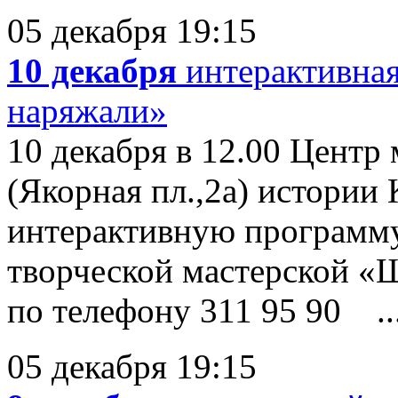
05 декабря 19:15
10 декабря
интерактивна
наряжали»
10 декабря в 12.00 Центр
(Якорная пл.,2а) истории
интерактивную программу
творческой мастерской «
по телефону 311 95 90 ..
05 декабря 19:15