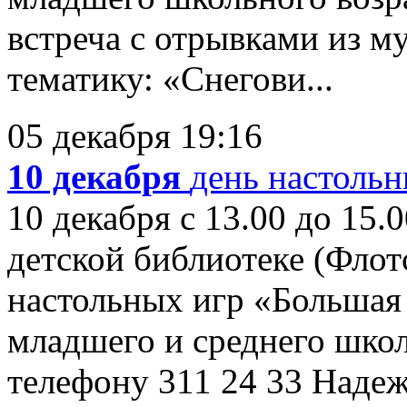
встреча с отрывками из 
тематику: «Снегови...
05 декабря 19:16
10 декабря
день настольн
10 декабря с 13.00 до 15
детской библиотеке (Флотс
настольных игр «Большая 
младшего и среднего школ
телефону 311 24 33 Наде