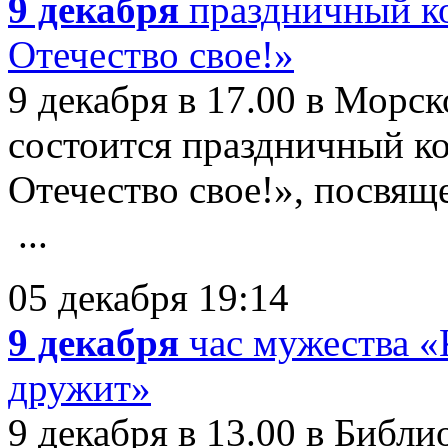
9 декабря
праздничный к
Отечество свое!»
9 декабря в 17.00 в Морск
состоится праздничный 
Отечество свое!», посвя
...
05 декабря 19:14
9 декабря
час мужества «
дружит»
9 декабря в 13.00 в Библи