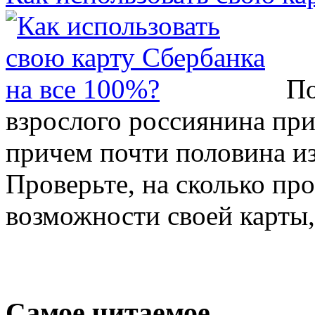
По
взрослого россиянина при
причем почти половина из
Проверьте, на сколько пр
возможности своей карты,
Самое читаемое