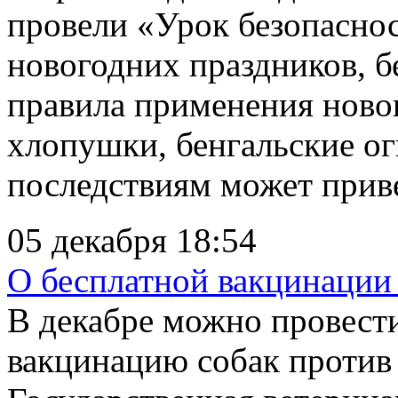
провели «Урок безопаснос
новогодних праздников, б
правила применения новог
хлопушки, бенгальские ог
последствиям может приве
05 декабря 18:54
О бесплатной вакцинации
В декабре можно провест
вакцинацию собак против 