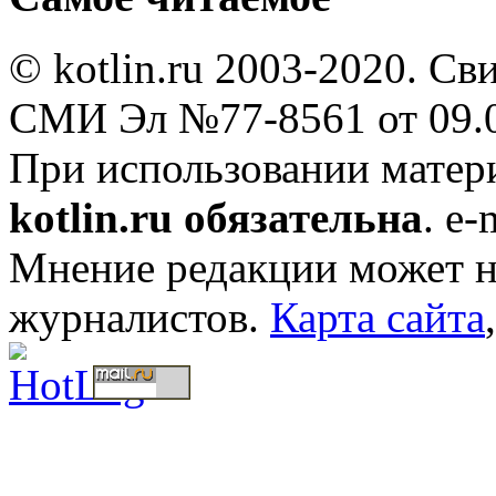
© kotlin.ru 2003-2020. Св
СМИ Эл №77-8561 от 09.0
При использовании мате
kotlin.ru обязательна
. e-
Мнение редакции может не
журналистов.
Карта сайта