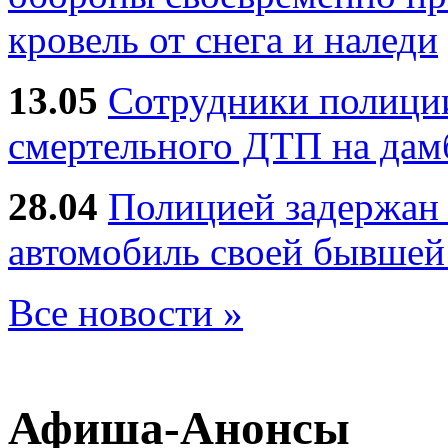
кровель от снега и наледи
13.05
Сотрудники полиции
смертельного ДТП на дам
28.04
Полицией задержан 
автомобиль своей бывшей
Все новости »
Афиша-Анонсы