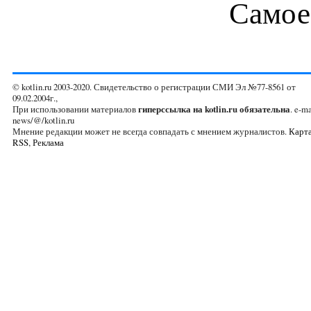
Самое
© kotlin.ru 2003-2020. Свидетельство о регистрации СМИ Эл №77-8561 от
09.02.2004г.,
При использовании материалов
гиперссылка на kotlin.ru обязательна
. e-ma
news/@/kotlin.ru
Мнение редакции может не всегда совпадать с мнением журналистов.
Карта
RSS
,
Реклама