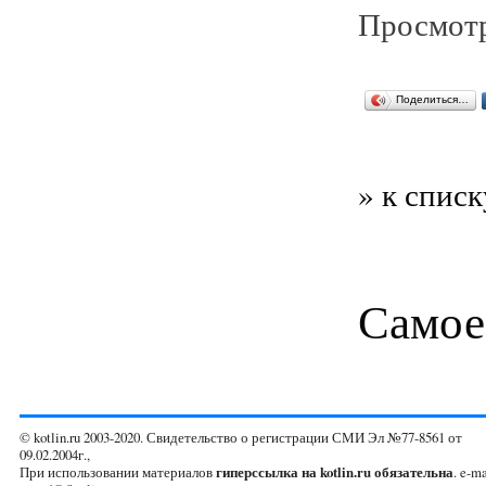
Просмотр
Поделиться…
» к списк
Самое
© kotlin.ru 2003-2020. Свидетельство о регистрации СМИ Эл №77-8561 от
09.02.2004г.,
При использовании материалов
гиперссылка на kotlin.ru обязательна
. e-ma