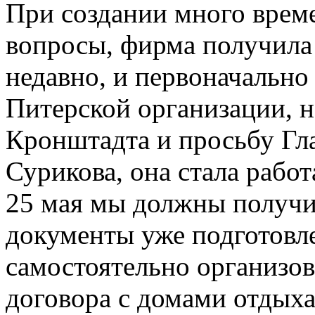
При создании много врем
вопросы, фирма получила
недавно, и первоначально
Питерской организации, 
Кронштадта и просьбу Гл
Сурикова, она стала работ
25 мая мы должны получи
документы уже подготовл
самостоятельно организо
договора с домами отдыха