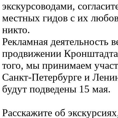
экскурсоводами, согласит
местных гидов с их любов
никто.
Рекламная деятельность в
продвижении Кронштадта 
того, мы принимаем участ
Санкт-Петербурге и Ленин
будут подведены 15 мая.
Расскажите об экскурсиях