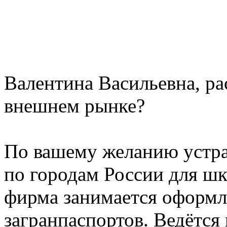
Валентина Васильевна, ра
внешнем рынке?
По вашему желанию устра
по городам России для шк
фирма занимается оформл
загранпаспортов. Ведётся 