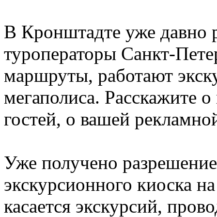
В Кронштадте уже давно 
туроператоры Санкт-Пете
маршруты, работают экск
мегаполиса. Расскажите о
гостей, о вашей рекламно
Уже получено разрешение 
экскурсионного киоска н
касается экскурсий, про