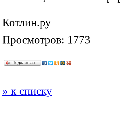
Котлин.ру
Просмотров: 1773
Поделиться…
» к списку