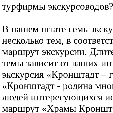
турфирмы экскурсоводов
В нашем штате семь экску
несколько тем, в соответс
маршрут экскурсии. Длите
темы зависит от ваших ин
экскурсия «Кронштадт – 
«Кронштадт - родина мно
людей интересующихся ис
маршрут «Храмы Кроншта