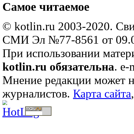
Самое читаемое
© kotlin.ru 2003-2020. Св
СМИ Эл №77-8561 от 09.0
При использовании мате
kotlin.ru обязательна
. e-
Мнение редакции может не
журналистов.
Карта сайта