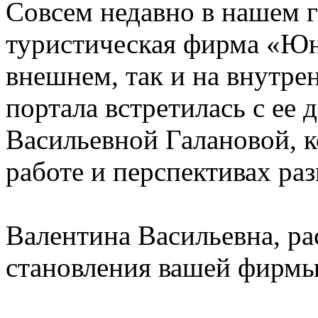
Совсем недавно в нашем 
туристическая фирма «Юн
внешнем, так и на внутре
портала встретилась с ее
Васильевной Галановой, ко
работе и перспективах раз
Валентина Васильевна, ра
становления вашей фирм