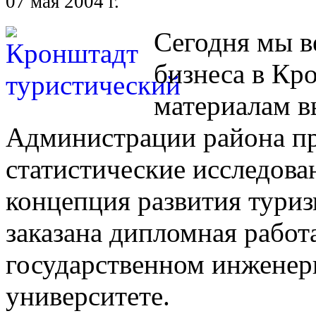
07 мая 2004 г.
Сегодня мы в
бизнеса в Кр
материалам вы
Администрации района пр
статистические исследова
концепция развития туриз
заказана дипломная работ
государственном инженер
университете.