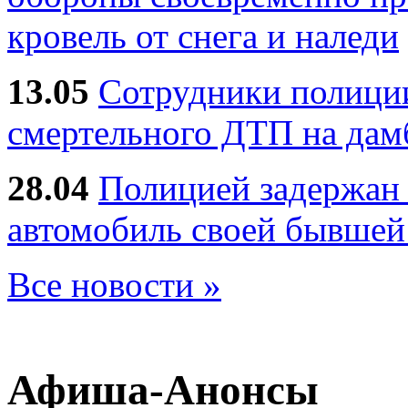
кровель от снега и наледи
13.05
Сотрудники полиции
смертельного ДТП на дам
28.04
Полицией задержан 
автомобиль своей бывшей
Все новости »
Афиша-Анонсы