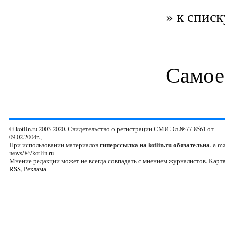
» к списк
Самое
© kotlin.ru 2003-2020. Свидетельство о регистрации СМИ Эл №77-8561 от
09.02.2004г.,
При использовании материалов
гиперссылка на kotlin.ru обязательна
. e-ma
news/@/kotlin.ru
Мнение редакции может не всегда совпадать с мнением журналистов.
Карта
RSS
,
Реклама