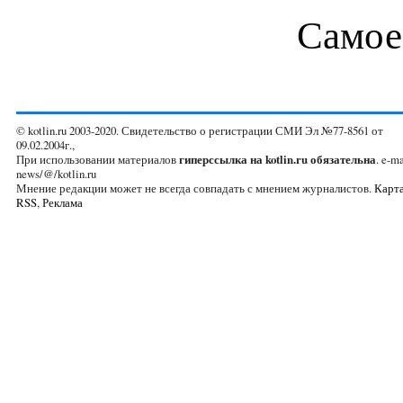
Самое
© kotlin.ru 2003-2020. Свидетельство о регистрации СМИ Эл №77-8561 от
09.02.2004г.,
При использовании материалов
гиперссылка на kotlin.ru обязательна
. e-ma
news/@/kotlin.ru
Мнение редакции может не всегда совпадать с мнением журналистов.
Карта
RSS
,
Реклама