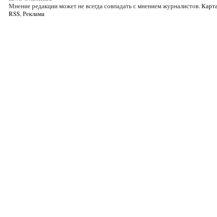
Мнение редакции может не всегда совпадать с мнением журналистов.
Карта
RSS
,
Реклама