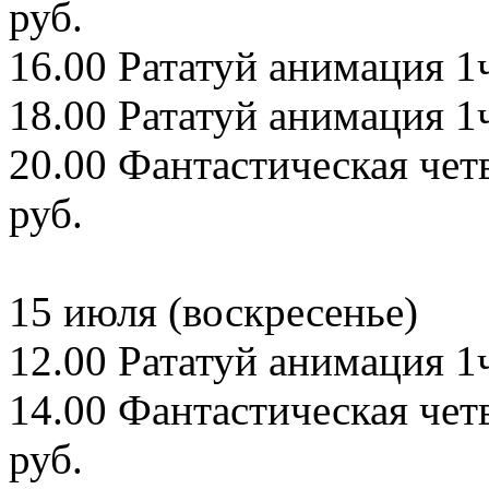
руб.
16.00 Рататуй анимация 1ч
18.00 Рататуй анимация 1ч
20.00 Фантастическая чет
руб.
15 июля (воскресенье)
12.00 Рататуй анимация 1ч
14.00 Фантастическая чет
руб.