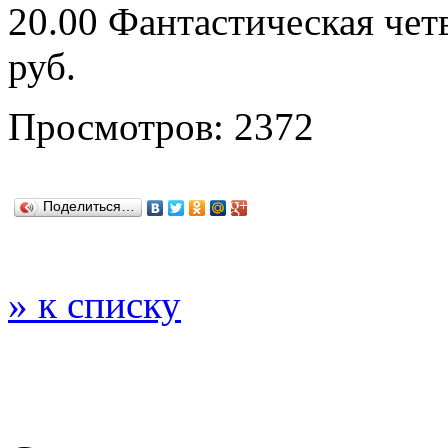
20.00 Фантастическая чет
руб.
Просмотров: 2372
Поделиться…
» к списку