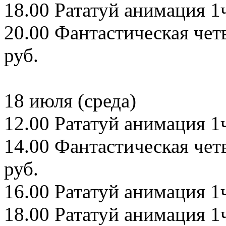
18.00 Рататуй анимация 1ч
20.00 Фантастическая чет
руб.
18 июля (среда)
12.00 Рататуй анимация 1ч
14.00 Фантастическая чет
руб.
16.00 Рататуй анимация 1ч
18.00 Рататуй анимация 1ч