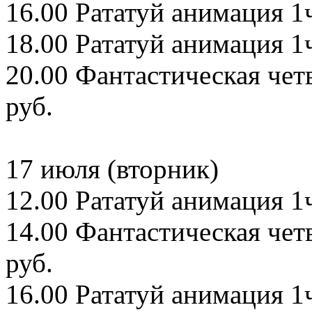
16.00 Рататуй анимация 1ч
18.00 Рататуй анимация 1ч
20.00 Фантастическая чет
руб.
17 июля (вторник)
12.00 Рататуй анимация 1ч
14.00 Фантастическая чет
руб.
16.00 Рататуй анимация 1ч