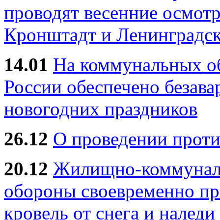
проводят весенние осмотр
Кронштадт и Ленинградск
14.01
На коммунальных 
России обеспечено безав
новогодних праздников
26.12
О проведении прот
20.12
Жилищно-коммуналь
обороны своевременно пр
кровель от снега и наледи