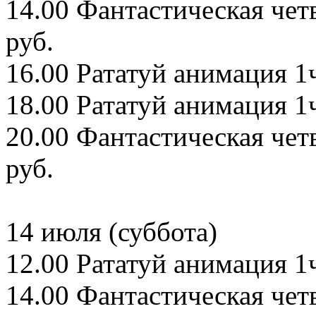
14.00 Фантастическая чет
руб.
16.00 Рататуй анимация 1ч
18.00 Рататуй анимация 1ч
20.00 Фантастическая чет
руб.
14 июля (суббота)
12.00 Рататуй анимация 1ч
14.00 Фантастическая чет