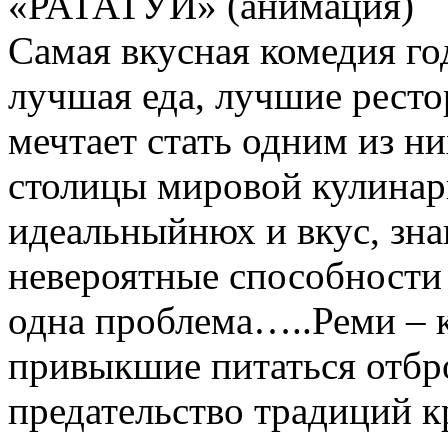
«РАТАТУЙ» (анимация)
Самая вкусная комедия го
лучшая еда, лучшие ресто
мечтает стать одним из н
столицы мировой кулинари
идеальныйнюх и вкус, зна
невероятные способности 
одна проблема…..Реми – 
привыкшие питаться отбро
предательство традиций к