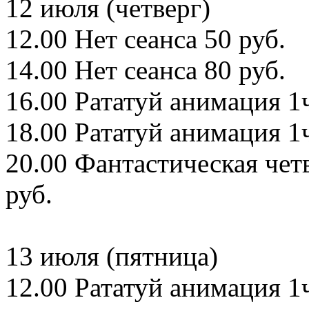
12 июля (четверг)
12.00 Нет сеанса 50 руб.
14.00 Нет сеанса 80 руб.
16.00 Рататуй анимация 1ч
18.00 Рататуй анимация 1ч
20.00 Фантастическая чет
руб.
13 июля (пятница)
12.00 Рататуй анимация 1ч