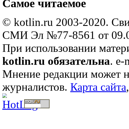
Самое читаемое
© kotlin.ru 2003-2020. Св
СМИ Эл №77-8561 от 09.0
При использовании мате
kotlin.ru обязательна
. e-
Мнение редакции может не
журналистов.
Карта сайта