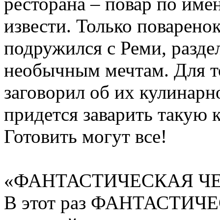
ресторана – повар по име
извести. Только поварено
подружился с Реми, раздел
необычным мечтам. Для т
заговорил об их кулинарн
придется заварить такую к
Готовить могут все!
«ФАНТАСТИЧЕСКАЯ ЧЕТ
В этот раз ФАНТАСТИЧ