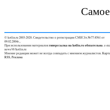
Самое
© kotlin.ru 2003-2020. Свидетельство о регистрации СМИ Эл №77-8561 от
09.02.2004г.,
При использовании материалов
гиперссылка на kotlin.ru обязательна
. e-ma
news/@/kotlin.ru
Мнение редакции может не всегда совпадать с мнением журналистов.
Карта
RSS
,
Реклама