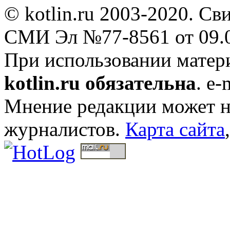
© kotlin.ru 2003-2020. Св
СМИ Эл №77-8561 от 09.0
При использовании мате
kotlin.ru обязательна
. e-
Мнение редакции может не
журналистов.
Карта сайта