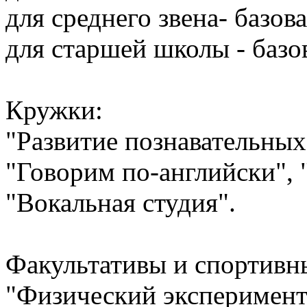
для среднего звена- базов
для старшей школы - базо
Кружки:
"Развитие познавательных
"Говорим по-английски", 
"Вокальная студия".
Факультативы и спортивн
"Физический эксперимент