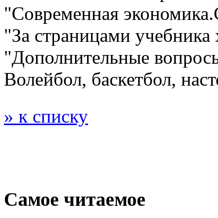
"Современная экономика.
"За страницами учебника 
"Дополнительные вопросы
Волейбол, баскетбол, нас
» к списку
Самое читаемое