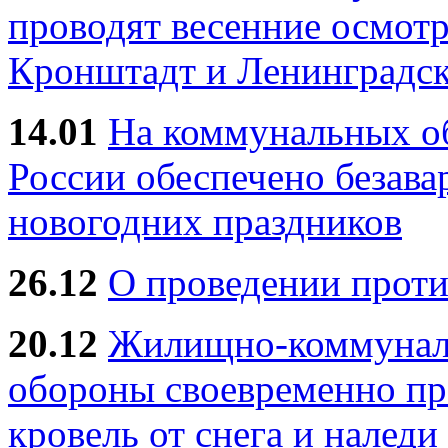
проводят весенние осмотр
Кронштадт и Ленинградск
14.01
На коммунальных 
России обеспечено безав
новогодних праздников
26.12
О проведении прот
20.12
Жилищно-коммуналь
обороны своевременно пр
кровель от снега и наледи