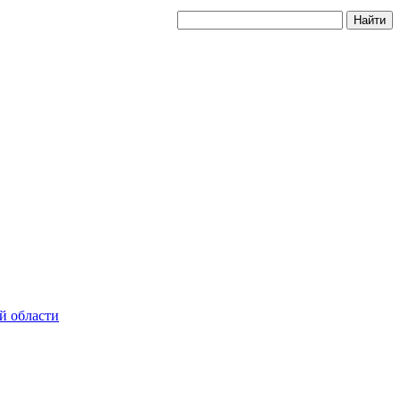
й области