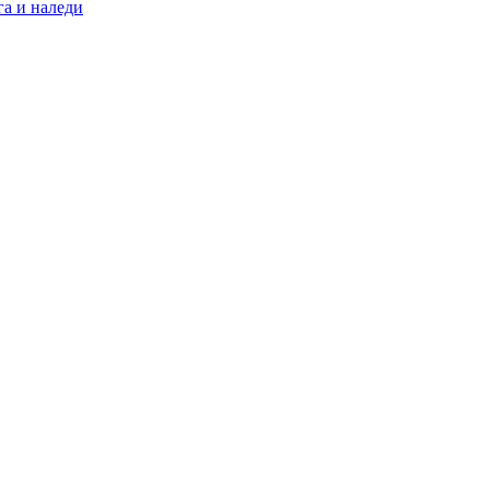
а и наледи