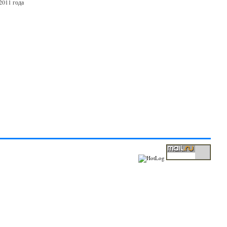
2011 года