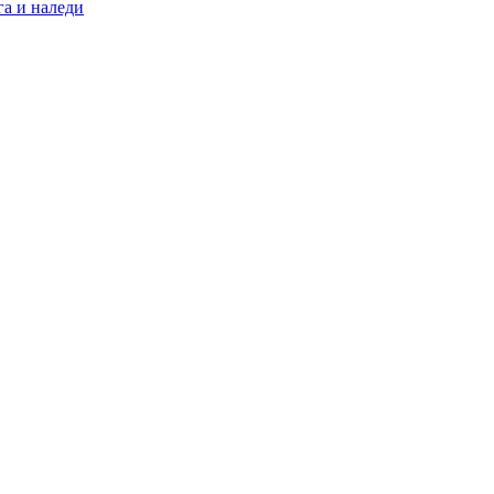
а и наледи