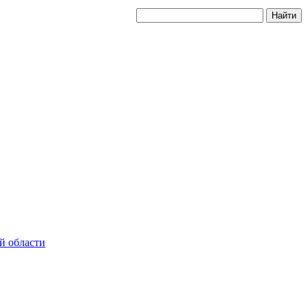
й области