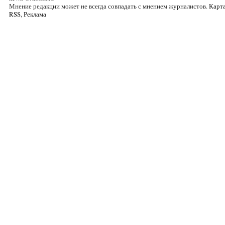
Мнение редакции может не всегда совпадать с мнением журналистов.
Карта
RSS
,
Реклама