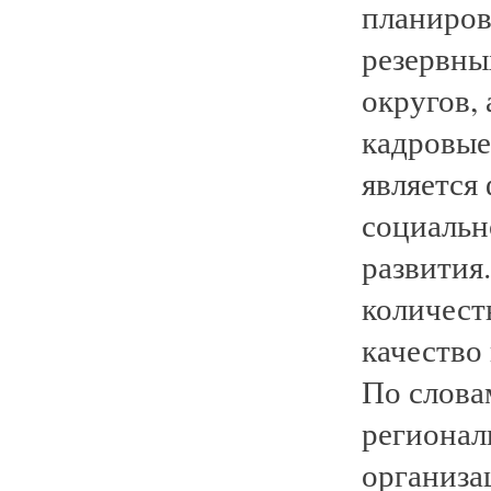
планиров
резервны
округов,
кадровые
является
социальн
развития
количест
качество
По слова
регионал
организа