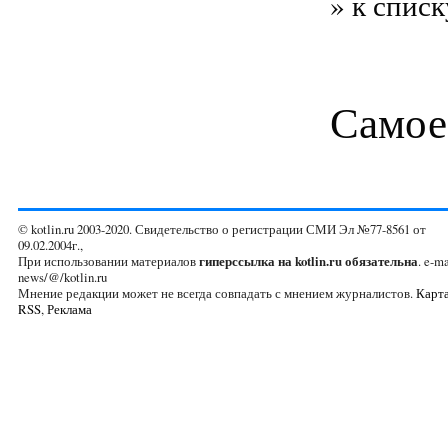
» к списк
Самое
© kotlin.ru 2003-2020. Свидетельство о регистрации СМИ Эл №77-8561 от
09.02.2004г.,
При использовании материалов
гиперссылка на kotlin.ru обязательна
. e-ma
news/@/kotlin.ru
Мнение редакции может не всегда совпадать с мнением журналистов.
Карта
RSS
,
Реклама