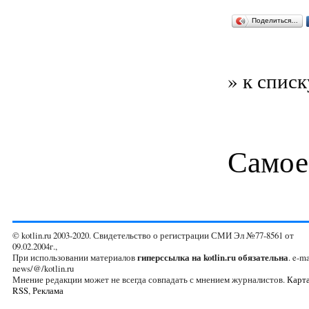
Поделиться…
» к списк
Самое
© kotlin.ru 2003-2020. Свидетельство о регистрации СМИ Эл №77-8561 от
09.02.2004г.,
При использовании материалов
гиперссылка на kotlin.ru обязательна
. e-ma
news/@/kotlin.ru
Мнение редакции может не всегда совпадать с мнением журналистов.
Карта
RSS
,
Реклама