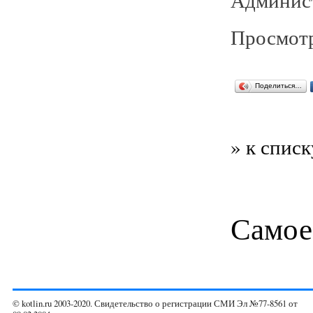
Просмотр
Поделиться…
» к списк
Самое
© kotlin.ru 2003-2020. Свидетельство о регистрации СМИ Эл №77-8561 от