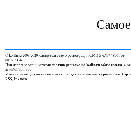
Самое
© kotlin.ru 2003-2020. Свидетельство о регистрации СМИ Эл №77-8561 от
09.02.2004г.,
При использовании материалов
гиперссылка на kotlin.ru обязательна
. e-ma
news/@/kotlin.ru
Мнение редакции может не всегда совпадать с мнением журналистов.
Карта
RSS
,
Реклама